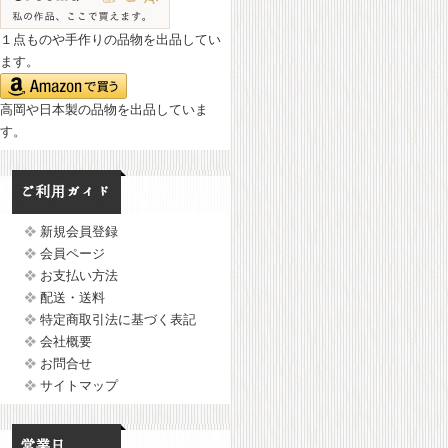
１点ものや手作りの品物を出品してい
ます。
高岡や日本製の品物を出品していま
す。
新規会員登録
会員ページ
お支払い方法
配送・送料
特定商取引法に基づく表記
会社概要
お問合せ
サイトマップ