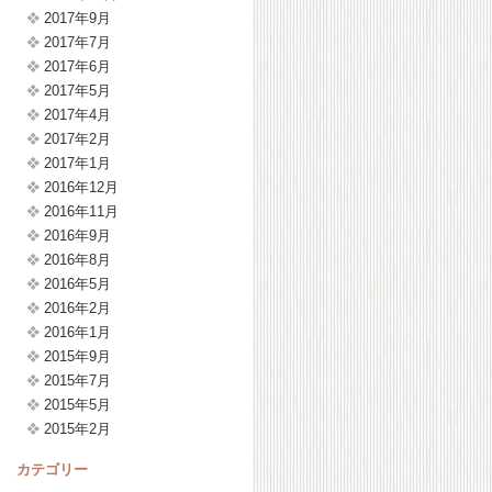
2017年9月
2017年7月
2017年6月
2017年5月
2017年4月
2017年2月
2017年1月
2016年12月
2016年11月
2016年9月
2016年8月
2016年5月
2016年2月
2016年1月
2015年9月
2015年7月
2015年5月
2015年2月
カテゴリー