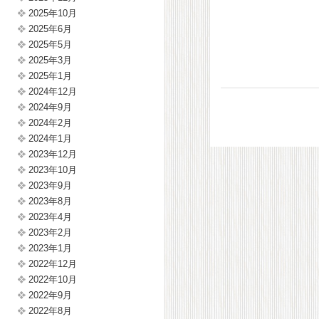
2025年10月
2025年6月
2025年5月
2025年3月
2025年1月
2024年12月
2024年9月
2024年2月
2024年1月
2023年12月
2023年10月
2023年9月
2023年8月
2023年4月
2023年2月
2023年1月
2022年12月
2022年10月
2022年9月
2022年8月