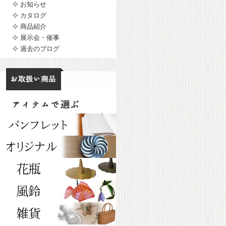
お知らせ
カタログ
商品紹介
展示会・催事
過去のブログ