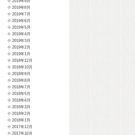
2019年9月
2019年8月
2019年7月
2019年6月
2019年5月
2019年4月
2019年3月
2019年2月
2019年1月
2018年12月
2018年10月
2018年9月
2018年8月
2018年7月
2018年5月
2018年4月
2018年3月
2018年2月
2018年1月
2017年12月
2017年10月