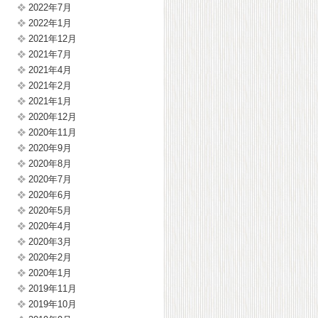
2022年7月
2022年1月
2021年12月
2021年7月
2021年4月
2021年2月
2021年1月
2020年12月
2020年11月
2020年9月
2020年8月
2020年7月
2020年6月
2020年5月
2020年4月
2020年3月
2020年2月
2020年1月
2019年11月
2019年10月