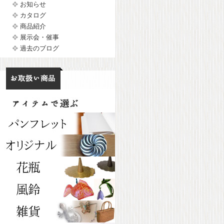
お知らせ
カタログ
商品紹介
展示会・催事
過去のブログ