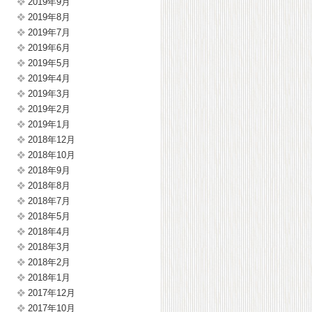
2019年9月
2019年8月
2019年7月
2019年6月
2019年5月
2019年4月
2019年3月
2019年2月
2019年1月
2018年12月
2018年10月
2018年9月
2018年8月
2018年7月
2018年5月
2018年4月
2018年3月
2018年2月
2018年1月
2017年12月
2017年10月