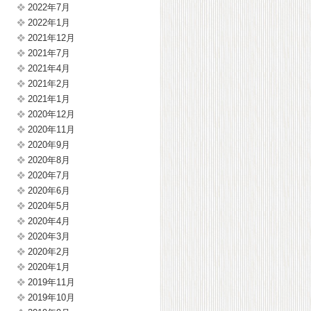
2022年7月
2022年1月
2021年12月
2021年7月
2021年4月
2021年2月
2021年1月
2020年12月
2020年11月
2020年9月
2020年8月
2020年7月
2020年6月
2020年5月
2020年4月
2020年3月
2020年2月
2020年1月
2019年11月
2019年10月