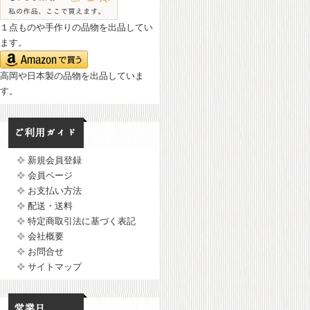
１点ものや手作りの品物を出品してい
ます。
高岡や日本製の品物を出品していま
す。
新規会員登録
会員ページ
お支払い方法
配送・送料
特定商取引法に基づく表記
会社概要
お問合せ
サイトマップ