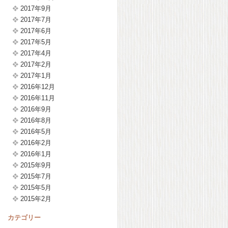
2017年9月
2017年7月
2017年6月
2017年5月
2017年4月
2017年2月
2017年1月
2016年12月
2016年11月
2016年9月
2016年8月
2016年5月
2016年2月
2016年1月
2015年9月
2015年7月
2015年5月
2015年2月
カテゴリー