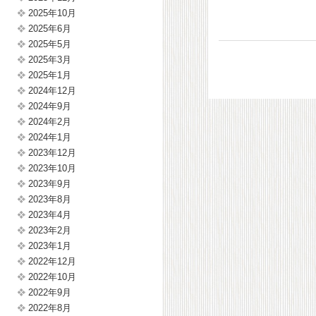
2025年10月
2025年6月
2025年5月
2025年3月
2025年1月
2024年12月
2024年9月
2024年2月
2024年1月
2023年12月
2023年10月
2023年9月
2023年8月
2023年4月
2023年2月
2023年1月
2022年12月
2022年10月
2022年9月
2022年8月