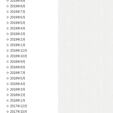
2019年9月
2019年8月
2019年7月
2019年6月
2019年5月
2019年4月
2019年3月
2019年2月
2019年1月
2018年12月
2018年10月
2018年9月
2018年8月
2018年7月
2018年5月
2018年4月
2018年3月
2018年2月
2018年1月
2017年12月
2017年10月