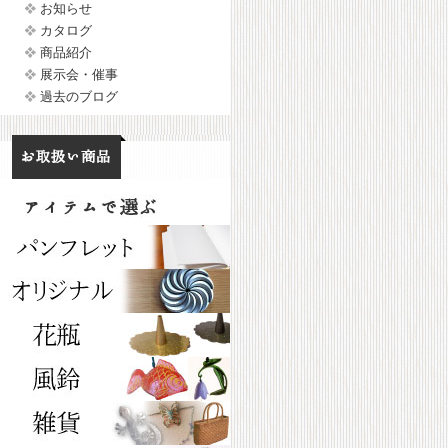
お知らせ
カタログ
商品紹介
展示会・催事
過去のブログ