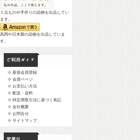
１点ものや手作りの品物を出品してい
ます。
高岡や日本製の品物を出品していま
す。
新規会員登録
会員ページ
お支払い方法
配送・送料
特定商取引法に基づく表記
会社概要
お問合せ
サイトマップ