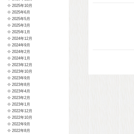
2025年10月
2025年6月
2025年5月
2025年3月
2025年1月
2024年12月
2024年9月
2024年2月
2024年1月
2023年12月
2023年10月
2023年9月
2023年8月
2023年4月
2023年2月
2023年1月
2022年12月
2022年10月
2022年9月
2022年8月