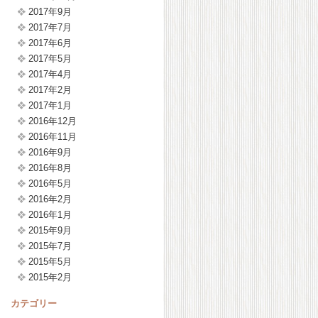
2017年9月
2017年7月
2017年6月
2017年5月
2017年4月
2017年2月
2017年1月
2016年12月
2016年11月
2016年9月
2016年8月
2016年5月
2016年2月
2016年1月
2015年9月
2015年7月
2015年5月
2015年2月
カテゴリー