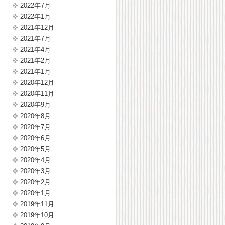
2022年7月
2022年1月
2021年12月
2021年7月
2021年4月
2021年2月
2021年1月
2020年12月
2020年11月
2020年9月
2020年8月
2020年7月
2020年6月
2020年5月
2020年4月
2020年3月
2020年2月
2020年1月
2019年11月
2019年10月