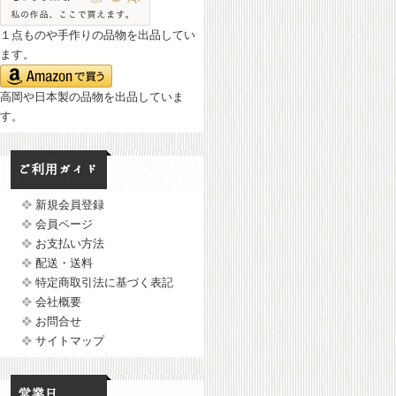
１点ものや手作りの品物を出品してい
ます。
高岡や日本製の品物を出品していま
す。
新規会員登録
会員ページ
お支払い方法
配送・送料
特定商取引法に基づく表記
会社概要
お問合せ
サイトマップ