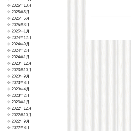
2025年10月
2025年6月
2025年5月
2025年3月
2025年1月
2024年12月
2024年9月
2024年2月
2024年1月
2023年12月
2023年10月
2023年9月
2023年8月
2023年4月
2023年2月
2023年1月
2022年12月
2022年10月
2022年9月
2022年8月