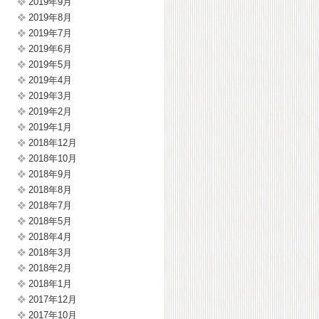
2019年9月
2019年8月
2019年7月
2019年6月
2019年5月
2019年4月
2019年3月
2019年2月
2019年1月
2018年12月
2018年10月
2018年9月
2018年8月
2018年7月
2018年5月
2018年4月
2018年3月
2018年2月
2018年1月
2017年12月
2017年10月