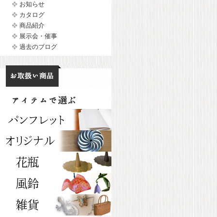
お知らせ
カタログ
商品紹介
展示会・催事
過去のブログ