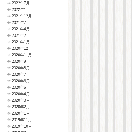
2022年7月
2022年1月
2021年12月
2021年7月
2021年4月
2021年2月
2021年1月
2020年12月
2020年11月
2020年9月
2020年8月
2020年7月
2020年6月
2020年5月
2020年4月
2020年3月
2020年2月
2020年1月
2019年11月
2019年10月