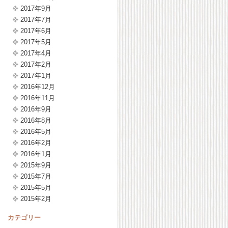
2017年9月
2017年7月
2017年6月
2017年5月
2017年4月
2017年2月
2017年1月
2016年12月
2016年11月
2016年9月
2016年8月
2016年5月
2016年2月
2016年1月
2015年9月
2015年7月
2015年5月
2015年2月
カテゴリー