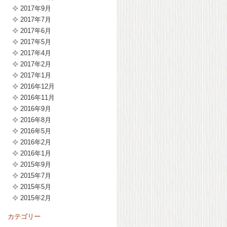
2017年9月
2017年7月
2017年6月
2017年5月
2017年4月
2017年2月
2017年1月
2016年12月
2016年11月
2016年9月
2016年8月
2016年5月
2016年2月
2016年1月
2015年9月
2015年7月
2015年5月
2015年2月
カテゴリー