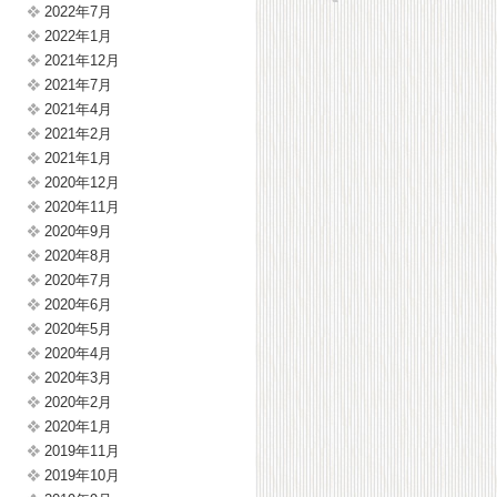
2022年7月
2022年1月
2021年12月
2021年7月
2021年4月
2021年2月
2021年1月
2020年12月
2020年11月
2020年9月
2020年8月
2020年7月
2020年6月
2020年5月
2020年4月
2020年3月
2020年2月
2020年1月
2019年11月
2019年10月