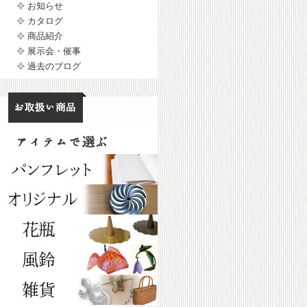
お知らせ
カタログ
商品紹介
展示会・催事
過去のブログ