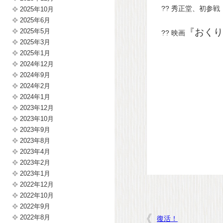
?? 秀正堂、初参戦
2025年10月
2025年6月
『おくり
2025年5月
?? 映画
2025年3月
2025年1月
2024年12月
2024年9月
2024年2月
2024年1月
2023年12月
2023年10月
2023年9月
2023年8月
2023年4月
2023年2月
2023年1月
2022年12月
2022年10月
2022年9月
2022年8月
復活！