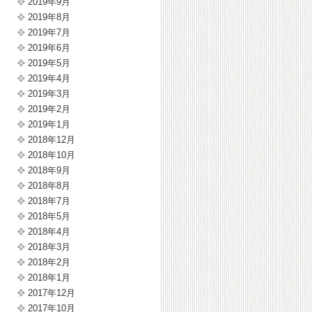
2019年9月
2019年8月
2019年7月
2019年6月
2019年5月
2019年4月
2019年3月
2019年2月
2019年1月
2018年12月
2018年10月
2018年9月
2018年8月
2018年7月
2018年5月
2018年4月
2018年3月
2018年2月
2018年1月
2017年12月
2017年10月