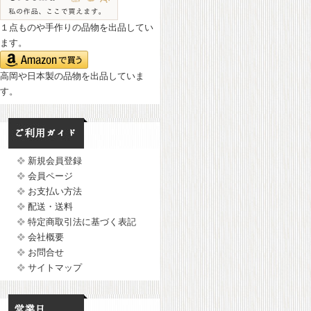
１点ものや手作りの品物を出品してい
ます。
高岡や日本製の品物を出品していま
す。
新規会員登録
会員ページ
お支払い方法
配送・送料
特定商取引法に基づく表記
会社概要
お問合せ
サイトマップ