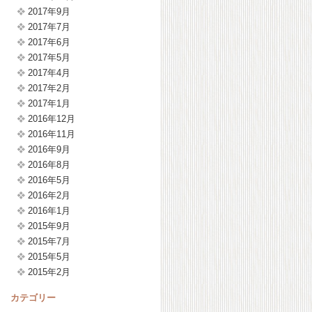
2017年9月
2017年7月
2017年6月
2017年5月
2017年4月
2017年2月
2017年1月
2016年12月
2016年11月
2016年9月
2016年8月
2016年5月
2016年2月
2016年1月
2015年9月
2015年7月
2015年5月
2015年2月
カテゴリー