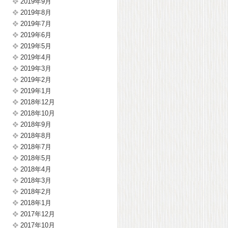
2019年9月
2019年8月
2019年7月
2019年6月
2019年5月
2019年4月
2019年3月
2019年2月
2019年1月
2018年12月
2018年10月
2018年9月
2018年8月
2018年7月
2018年5月
2018年4月
2018年3月
2018年2月
2018年1月
2017年12月
2017年10月