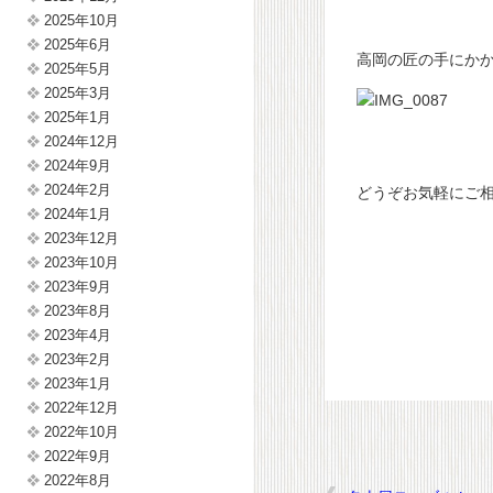
2025年10月
2025年6月
高岡の匠の手にか
2025年5月
2025年3月
2025年1月
2024年12月
2024年9月
2024年2月
どうぞお気軽にご
2024年1月
2023年12月
2023年10月
2023年9月
2023年8月
2023年4月
2023年2月
2023年1月
2022年12月
2022年10月
2022年9月
2022年8月