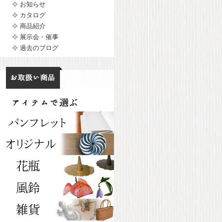
お知らせ
カタログ
商品紹介
展示会・催事
過去のブログ