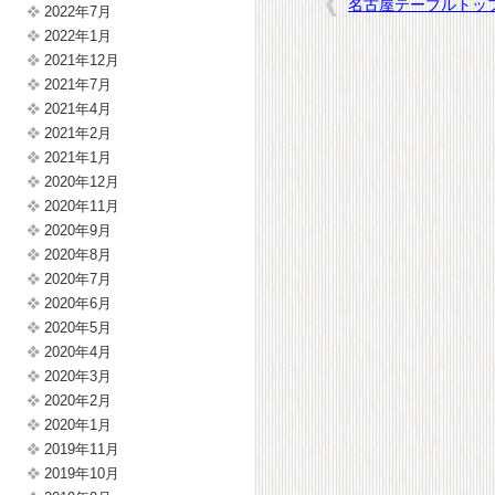
名古屋テーブルトッ
2022年7月
2022年1月
2021年12月
2021年7月
2021年4月
2021年2月
2021年1月
2020年12月
2020年11月
2020年9月
2020年8月
2020年7月
2020年6月
2020年5月
2020年4月
2020年3月
2020年2月
2020年1月
2019年11月
2019年10月