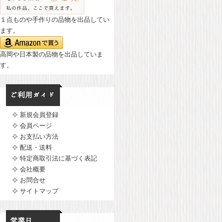
１点ものや手作りの品物を出品してい
ます。
高岡や日本製の品物を出品していま
す。
新規会員登録
会員ページ
お支払い方法
配送・送料
特定商取引法に基づく表記
会社概要
お問合せ
サイトマップ