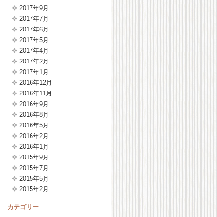
2017年9月
2017年7月
2017年6月
2017年5月
2017年4月
2017年2月
2017年1月
2016年12月
2016年11月
2016年9月
2016年8月
2016年5月
2016年2月
2016年1月
2015年9月
2015年7月
2015年5月
2015年2月
カテゴリー