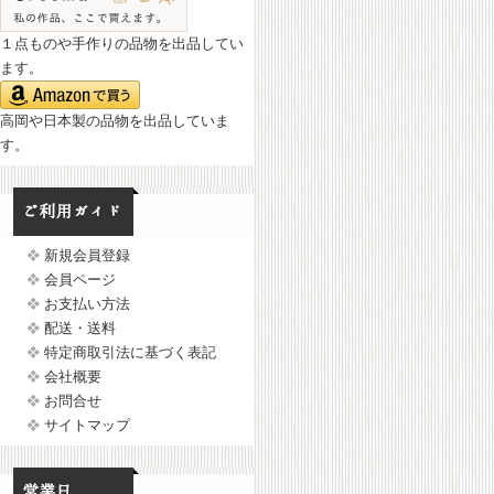
１点ものや手作りの品物を出品してい
ます。
高岡や日本製の品物を出品していま
す。
新規会員登録
会員ページ
お支払い方法
配送・送料
特定商取引法に基づく表記
会社概要
お問合せ
サイトマップ