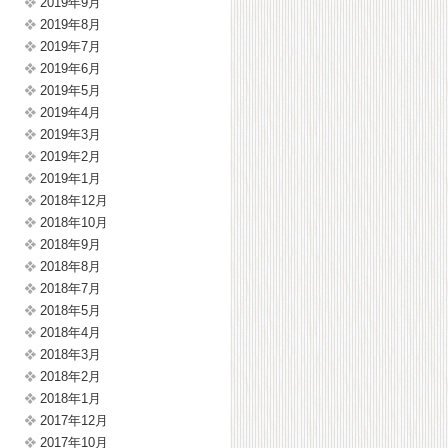
2019年9月
2019年8月
2019年7月
2019年6月
2019年5月
2019年4月
2019年3月
2019年2月
2019年1月
2018年12月
2018年10月
2018年9月
2018年8月
2018年7月
2018年5月
2018年4月
2018年3月
2018年2月
2018年1月
2017年12月
2017年10月