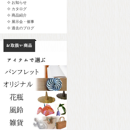
お知らせ
カタログ
商品紹介
展示会・催事
過去のブログ