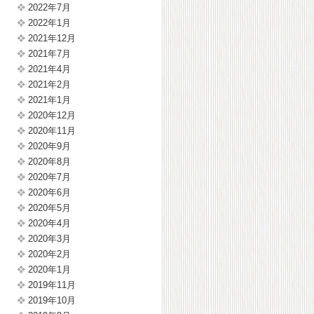
2022年7月
2022年1月
2021年12月
2021年7月
2021年4月
2021年2月
2021年1月
2020年12月
2020年11月
2020年9月
2020年8月
2020年7月
2020年6月
2020年5月
2020年4月
2020年3月
2020年2月
2020年1月
2019年11月
2019年10月