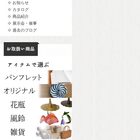
お知らせ
カタログ
商品紹介
展示会・催事
過去のブログ