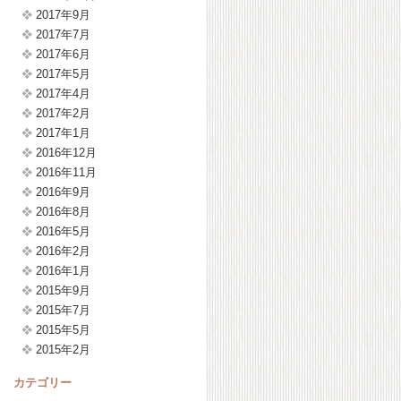
2017年9月
2017年7月
2017年6月
2017年5月
2017年4月
2017年2月
2017年1月
2016年12月
2016年11月
2016年9月
2016年8月
2016年5月
2016年2月
2016年1月
2015年9月
2015年7月
2015年5月
2015年2月
カテゴリー