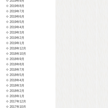
2019年9月
2019年8月
2019年7月
2019年6月
2019年5月
2019年4月
2019年3月
2019年2月
2019年1月
2018年12月
2018年10月
2018年9月
2018年8月
2018年7月
2018年5月
2018年4月
2018年3月
2018年2月
2018年1月
2017年12月
2017年10月