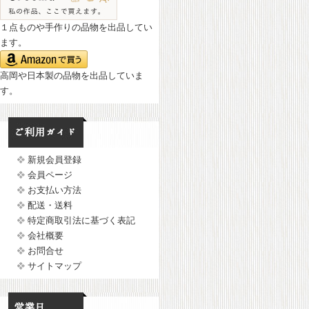
１点ものや手作りの品物を出品してい
ます。
高岡や日本製の品物を出品していま
す。
新規会員登録
会員ページ
お支払い方法
配送・送料
特定商取引法に基づく表記
会社概要
お問合せ
サイトマップ