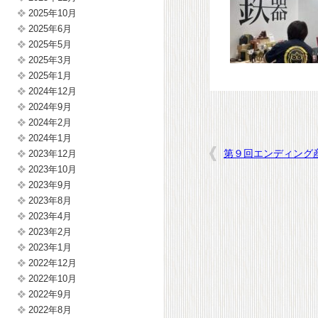
2025年10月
2025年6月
2025年5月
2025年3月
2025年1月
2024年12月
2024年9月
2024年2月
2024年1月
第９回エンディング
2023年12月
2023年10月
2023年9月
2023年8月
2023年4月
2023年2月
2023年1月
2022年12月
2022年10月
2022年9月
2022年8月