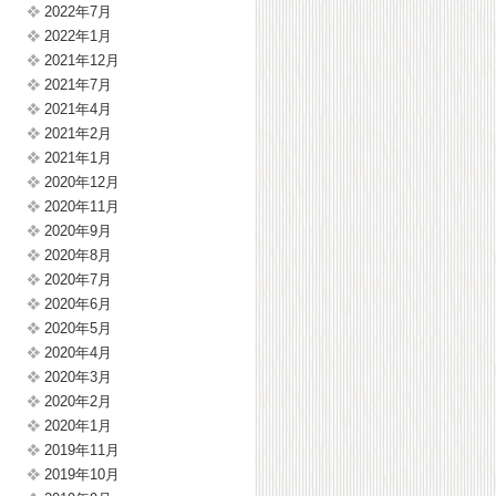
2022年7月
2022年1月
2021年12月
2021年7月
2021年4月
2021年2月
2021年1月
2020年12月
2020年11月
2020年9月
2020年8月
2020年7月
2020年6月
2020年5月
2020年4月
2020年3月
2020年2月
2020年1月
2019年11月
2019年10月