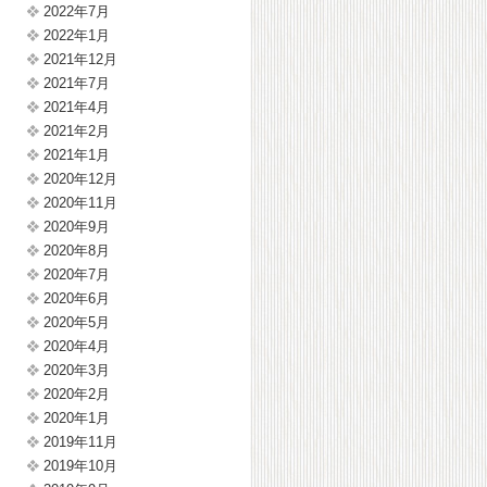
2022年7月
2022年1月
2021年12月
2021年7月
2021年4月
2021年2月
2021年1月
2020年12月
2020年11月
2020年9月
2020年8月
2020年7月
2020年6月
2020年5月
2020年4月
2020年3月
2020年2月
2020年1月
2019年11月
2019年10月