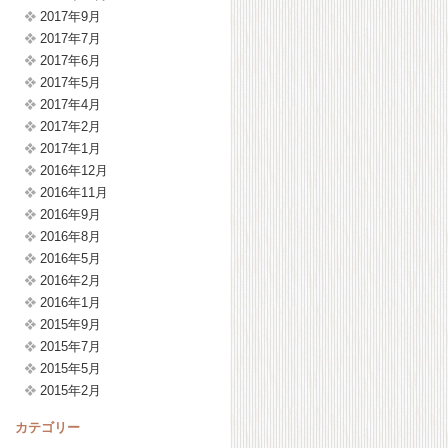
2017年9月
2017年7月
2017年6月
2017年5月
2017年4月
2017年2月
2017年1月
2016年12月
2016年11月
2016年9月
2016年8月
2016年5月
2016年2月
2016年1月
2015年9月
2015年7月
2015年5月
2015年2月
カテゴリー