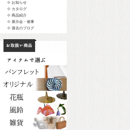
お知らせ
カタログ
商品紹介
展示会・催事
過去のブログ