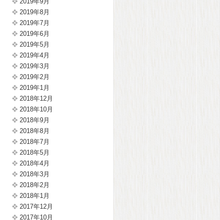
2019年9月
2019年8月
2019年7月
2019年6月
2019年5月
2019年4月
2019年3月
2019年2月
2019年1月
2018年12月
2018年10月
2018年9月
2018年8月
2018年7月
2018年5月
2018年4月
2018年3月
2018年2月
2018年1月
2017年12月
2017年10月