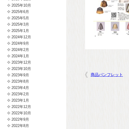
2025年10月
2025年6月
2025年5月
2025年3月
2025年1月
2024年12月
2024年9月
2024年2月
2024年1月
2023年12月
2023年10月
商品パンフレット
2023年9月
2023年8月
2023年4月
2023年2月
2023年1月
2022年12月
2022年10月
2022年9月
2022年8月