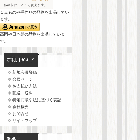
１点ものや手作りの品物を出品してい
ます。
高岡や日本製の品物を出品していま
す。
新規会員登録
会員ページ
お支払い方法
配送・送料
特定商取引法に基づく表記
会社概要
お問合せ
サイトマップ