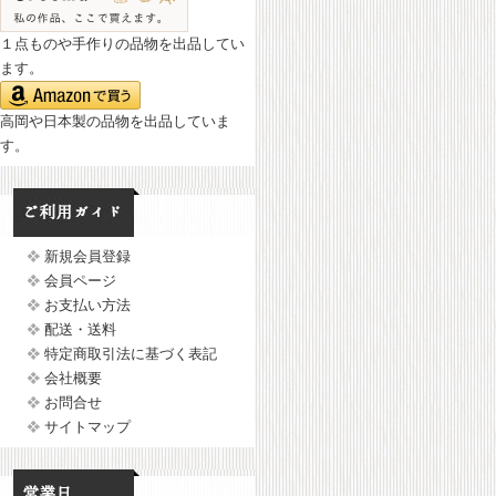
１点ものや手作りの品物を出品してい
ます。
高岡や日本製の品物を出品していま
す。
新規会員登録
会員ページ
お支払い方法
配送・送料
特定商取引法に基づく表記
会社概要
お問合せ
サイトマップ