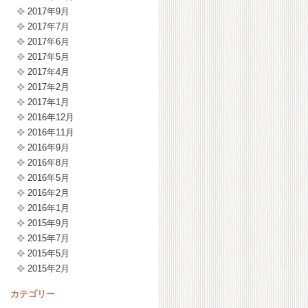
2017年9月
2017年7月
2017年6月
2017年5月
2017年4月
2017年2月
2017年1月
2016年12月
2016年11月
2016年9月
2016年8月
2016年5月
2016年2月
2016年1月
2015年9月
2015年7月
2015年5月
2015年2月
カテゴリー