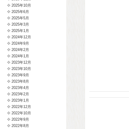
2025年10月
2025年6月
2025年5月
2025年3月
2025年1月
2024年12月
2024年9月
2024年2月
2024年1月
2023年12月
2023年10月
2023年9月
2023年8月
2023年4月
2023年2月
2023年1月
2022年12月
2022年10月
2022年9月
2022年8月