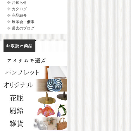
お知らせ
カタログ
商品紹介
展示会・催事
過去のブログ