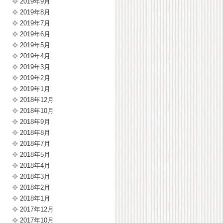
2019年9月
2019年8月
2019年7月
2019年6月
2019年5月
2019年4月
2019年3月
2019年2月
2019年1月
2018年12月
2018年10月
2018年9月
2018年8月
2018年7月
2018年5月
2018年4月
2018年3月
2018年2月
2018年1月
2017年12月
2017年10月