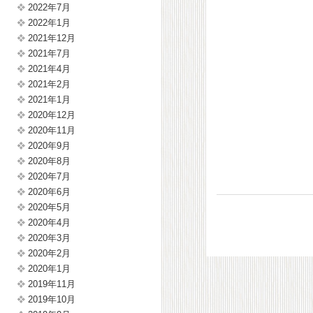
2022年7月
2022年1月
2021年12月
2021年7月
2021年4月
2021年2月
2021年1月
2020年12月
2020年11月
2020年9月
2020年8月
2020年7月
2020年6月
2020年5月
2020年4月
2020年3月
2020年2月
2020年1月
2019年11月
2019年10月