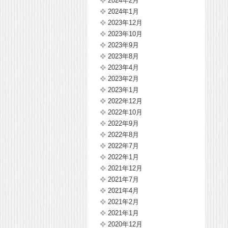
2024年2月
2024年1月
2023年12月
2023年10月
2023年9月
2023年8月
2023年4月
2023年2月
2023年1月
2022年12月
2022年10月
2022年9月
2022年8月
2022年7月
2022年1月
2021年12月
2021年7月
2021年4月
2021年2月
2021年1月
2020年12月