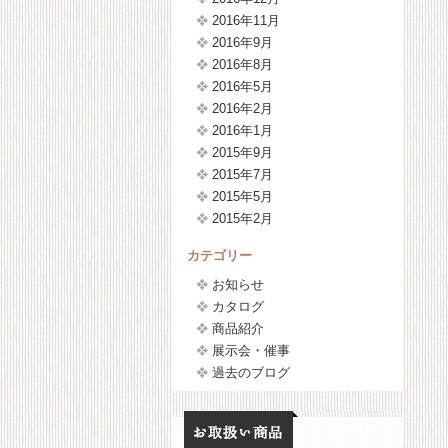
2016年11月
2016年9月
2016年8月
2016年5月
2016年2月
2016年1月
2015年9月
2015年7月
2015年5月
2015年2月
カテゴリー
お知らせ
カタログ
商品紹介
展示会・催事
過去のブログ