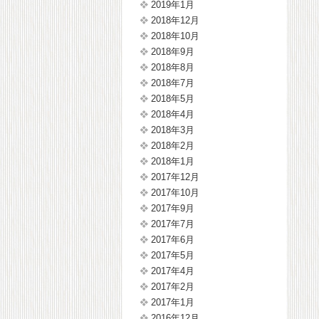
2019年1月
2018年12月
2018年10月
2018年9月
2018年8月
2018年7月
2018年5月
2018年4月
2018年3月
2018年2月
2018年1月
2017年12月
2017年10月
2017年9月
2017年7月
2017年6月
2017年5月
2017年4月
2017年2月
2017年1月
2016年12月