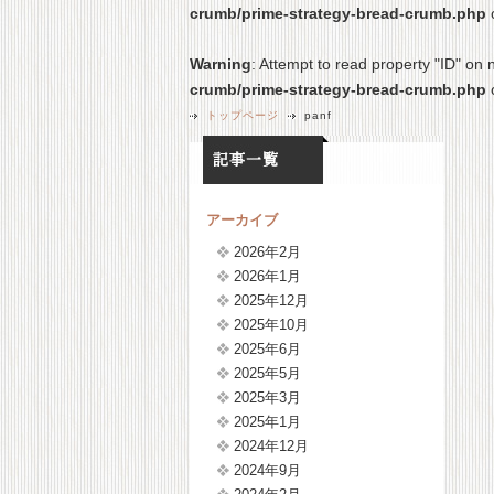
crumb/prime-strategy-bread-crumb.php
Warning
: Attempt to read property "ID" on n
crumb/prime-strategy-bread-crumb.php
トップページ
panf
アーカイブ
2026年2月
2026年1月
2025年12月
2025年10月
2025年6月
2025年5月
2025年3月
2025年1月
2024年12月
2024年9月