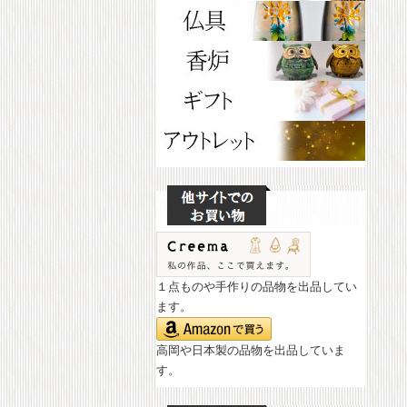
１点ものや手作りの品物を出品してい
ます。
高岡や日本製の品物を出品していま
す。