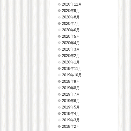
2020年11月
2020年9月
2020年8月
2020年7月
2020年6月
2020年5月
2020年4月
2020年3月
2020年2月
2020年1月
2019年11月
2019年10月
2019年9月
2019年8月
2019年7月
2019年6月
2019年5月
2019年4月
2019年3月
2019年2月